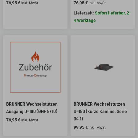
76,95
€
76,95
€
inkl. MwSt
inkl. MwSt
Sofort lieferbar, 2-
4 Werktage
BRUNNER
Wechselstutzen
BRUNNER
Wechselstutzen
Ausgang D=180 (GNF 8/10)
D=180 (kurze Kamine, Serie
04.1)
76,95
€
inkl. MwSt
99,95
€
inkl. MwSt