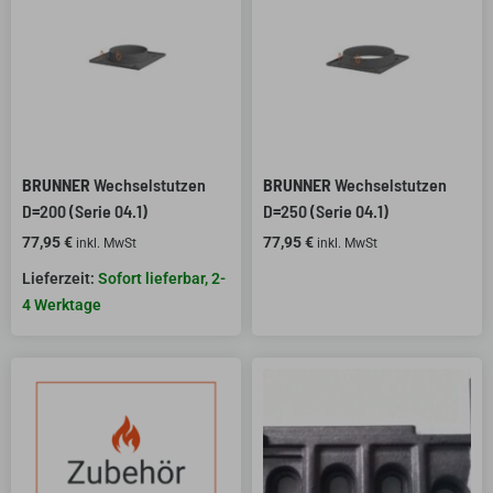
BRUNNER
Wechselstutzen
BRUNNER
Wechselstutzen
D=200 (Serie 04.1)
D=250 (Serie 04.1)
77,95
€
77,95
€
inkl. MwSt
inkl. MwSt
Sofort lieferbar, 2-
4 Werktage