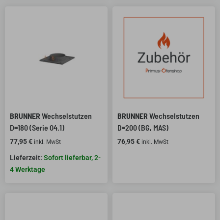
BRUNNER
Wechselstutzen
BRUNNER
Wechselstutzen
D=180 (Serie 04.1)
D=200 (BG, MAS)
77,95
€
76,95
€
inkl. MwSt
inkl. MwSt
Sofort lieferbar, 2-
4 Werktage